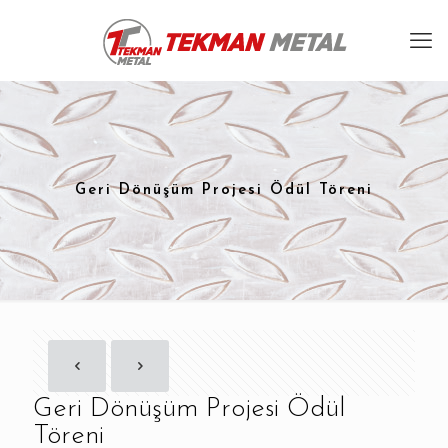
Geri Dönüşüm Projesi Ödül Töreni
Geri Dönüşüm Projesi Ödül
Töreni