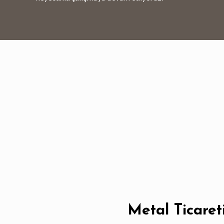
Metal Ticaret