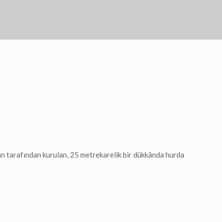
n tarafından kurulan, 25 metrekarelik bir dükkânda hurda