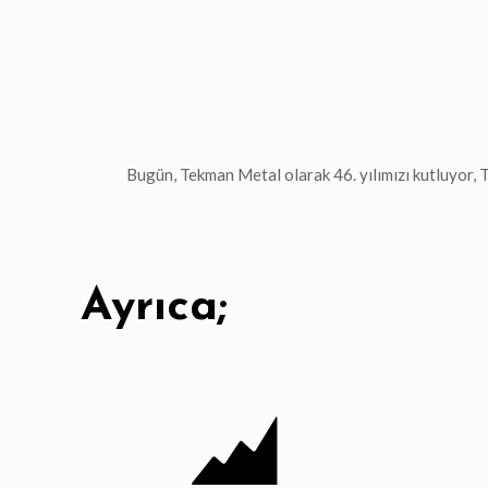
Bugün, Tekman Metal olarak 46. yılımızı kutluyor, T
Ayrıca;